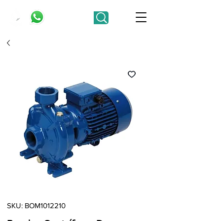
SKU: BOM1012210