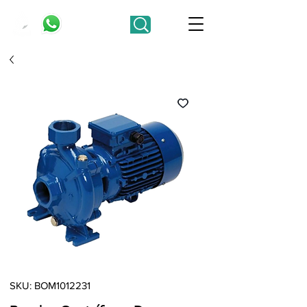
SKU: BOM1012231