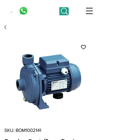
SKU: BOM1002141