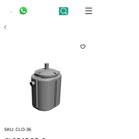
SKU: CLO-36