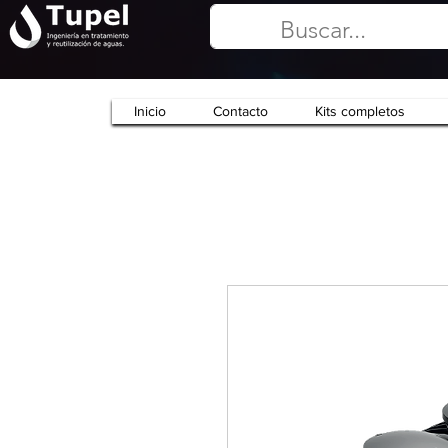
Inicio
Contacto
Kits completos