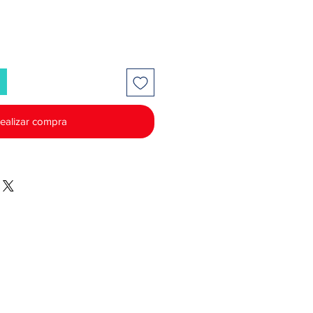
ealizar compra