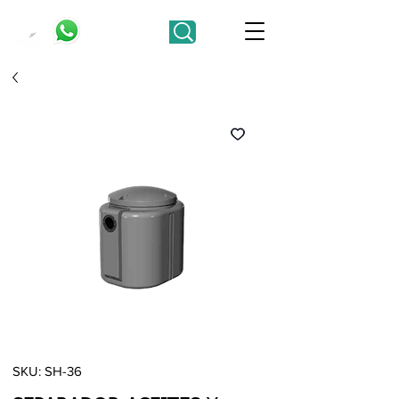
SKU: SH-36