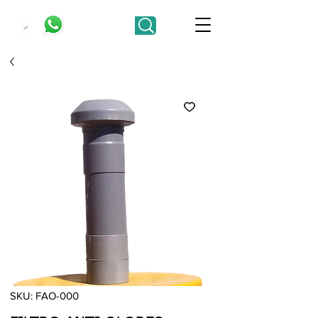
SKU: FAO-000