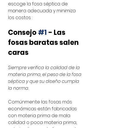
escoge la fosa séptica de 
manera adecuada y minimiza 
los costos :
Consejo 
#1
 - Las 
fosas baratas salen 
caras
Siempre verifica la calidad de la 
materia prima, el peso de la fosa 
séptica y que su diseño cumpla 
la norma.
Comúnmente las fosas más 
económicas están fabricadas 
con materia prima de mala 
calidad o poca materia prima, 