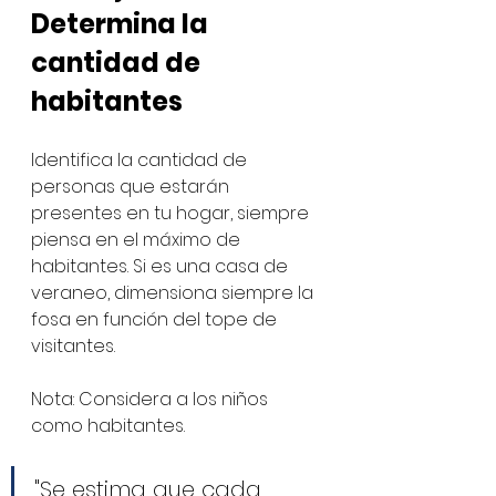
Determina la 
cantidad de 
habitantes
Identifica la cantidad de 
personas que estarán 
presentes en tu hogar, siempre 
piensa en el máximo de 
habitantes. Si es una casa de 
veraneo, dimensiona siempre la 
fosa en función del tope de 
visitantes. 
Nota: Considera a los niños 
como habitantes.
"Se estima que cada 