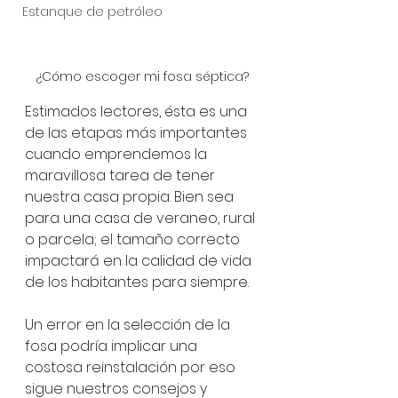
Estanque de petróleo
¿Cómo escoger mi fosa séptica?
Estimados lectores, ésta es una 
de las etapas más importantes 
cuando emprendemos la 
maravillosa tarea de tener 
nuestra casa propia. Bien sea 
para una casa de veraneo, rural 
o parcela; el tamaño correcto 
impactará en la calidad de vida 
de los habitantes para siempre. 
Un error en la selección de la 
fosa podría implicar una 
costosa reinstalación por eso 
sigue nuestros consejos y 