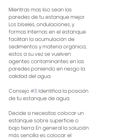
Mientras mas liso sean las 
paredes de tu estanque mejor. 
Los bíseles, ondulaciones, y 
formas Internas en el estanque 
facilitan la acumulación de 
sedimentos y materia orgánica, 
estos a su vez se vuelven 
agentes contaminantes en las 
paredes poniendo en riesgo la 
calidad del agua.
Consejo 
#3
. Identifica la posición 
de tu estanque de agua.
Decide si necesitas colocar un 
estanque sobre superficie o 
bajo tierra. En general la solución 
más sencilla es colocar el 