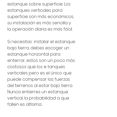
estanque sobre superficie. Los 
estanques verticales para 
superficie son más económicos, 
su instalación es más sencilla y 
la operación diaria es más fácil.  
Si necesitas  instalar el estanque 
bajo tierra, debes escoger un 
estanque horizontal para 
enterrar, estos son un poco más 
costosos que los e tanques 
verticales pero es el único que 
puede compensar las fuerzas 
del terrenos al estar bajo tierra. 
Nunca entierres un estanque 
vertical, la probabilidad a que 
fallen es altísima.