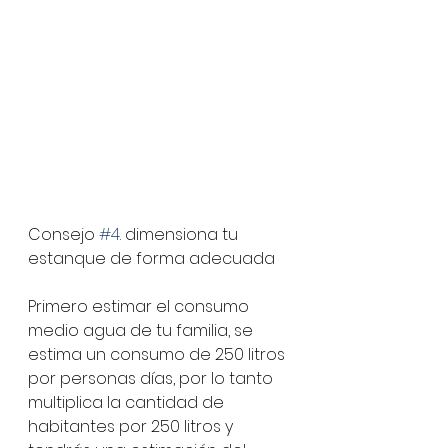
Consejo 
#4
. dimensiona tu 
estanque de forma adecuada 
Primero estimar el consumo 
medio agua de tu familia, se 
estima un consumo de 250 litros 
por personas días, por lo tanto 
multiplica la cantidad de 
habitantes por 250 litros y 