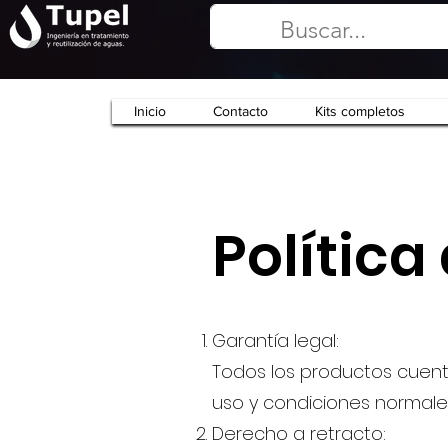
Inicio
Contacto
Kits completos
Política
Garantía legal:
Todos los productos cuent
uso y condiciones normale
Derecho a retracto: