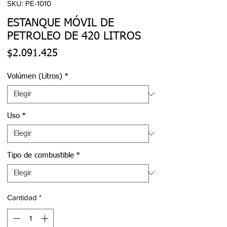
SKU: PE-1010
ESTANQUE MÓVIL DE
PETROLEO DE 420 LITROS
Precio
$2.091.425
Volúmen (Litros)
*
Uso
*
Tipo de combustible
*
Cantidad
*