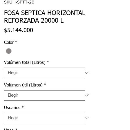
SKU: I-SPTT-20
FOSA SEPTICA HORIZONTAL
REFORZADA 20000 L
Precio
$5.144.000
Color
*
Volúmen total (Litros)
*
Volúmen útil (Litros)
*
Usuarios
*