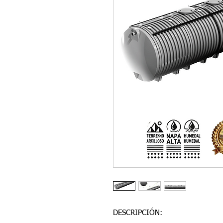
DESCRIPCIÓN: