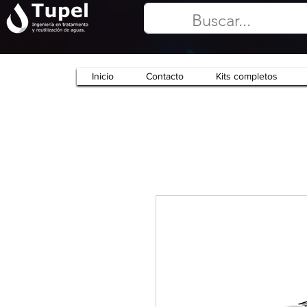
Inicio
Contacto
Kits completos