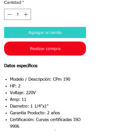
Cantidad
*
Agregar al carrito
Realizar compra
Datos específicos
Modelo / Descripción: CPm 190
HP: 2
Voltaje: 220V
Amp: 11
Diametro: 1 1/4"x1"
Garantía Producto: 2 años
Certificación: Curvas certificadas ISO
9906