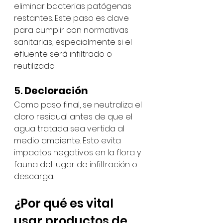
eliminar bacterias patógenas 
restantes. Este paso es clave 
para cumplir con normativas 
sanitarias, especialmente si el 
efluente será infiltrado o 
reutilizado.
5. 
Decloración
Como paso final, se neutraliza el 
cloro residual antes de que el 
agua tratada sea vertida al 
medio ambiente. Esto evita 
impactos negativos en la flora y 
fauna del lugar de infiltración o 
descarga.
¿Por qué es vital 
usar productos de 