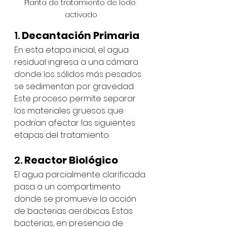
Planta de tratamiento de lodo 
activado
1. 
Decantación Primaria
En esta etapa inicial, el agua 
residual ingresa a una cámara 
donde los sólidos más pesados 
se sedimentan por gravedad. 
Este proceso permite separar 
los materiales gruesos que 
podrían afectar las siguientes 
etapas del tratamiento.
2. 
Reactor Biológico
El agua parcialmente clarificada 
pasa a un compartimento 
donde se promueve la acción 
de bacterias aeróbicas. Estas 
bacterias, en presencia de 