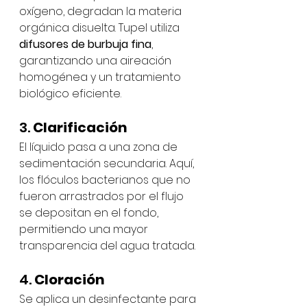
oxígeno, degradan la materia 
orgánica disuelta. Tupel utiliza 
difusores de burbuja fina
, 
garantizando una aireación 
homogénea y un tratamiento 
biológico eficiente.
3. 
Clarificación 
El líquido pasa a una zona de 
sedimentación secundaria. Aquí, 
los flóculos bacterianos que no 
fueron arrastrados por el flujo 
se depositan en el fondo, 
permitiendo una mayor 
transparencia del agua tratada.
4. 
Cloración
Se aplica un desinfectante para 